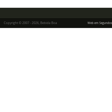
Copyright © 2007 - 2026, Bebida Boa
Web em Segundos