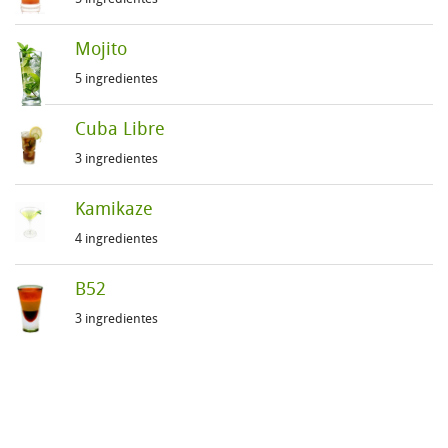
Mojito
5 ingredientes
Cuba Libre
3 ingredientes
Kamikaze
4 ingredientes
B52
3 ingredientes