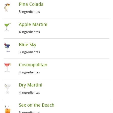
Pina Colada
3 ingredientes
Apple Martini
4 ingredientes
Blue Sky
3 ingredientes
Cosmopolitan
4 ingredientes
Dry Martini
4 ingredientes
Sex on the Beach
5 ingredientes