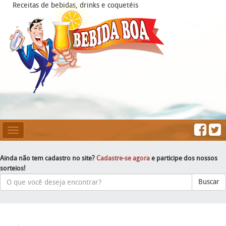
Receitas de bebidas, drinks e coquetéis
Mesclar
Navegação
Ainda não tem cadastro no site?
Cadastre-se agora
e participe dos nossos
sorteios!
Buscar