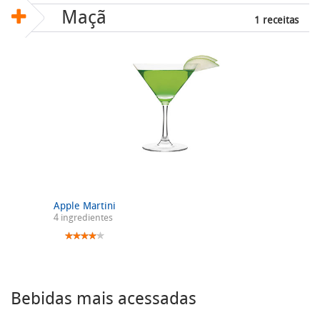
Maçã
1 receitas
Apple Martini
4 ingredientes
Bebidas mais acessadas