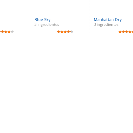
Blue Sky
Manhattan Dry
3 ingredientes
3 ingredientes