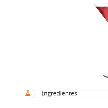
Ingredientes