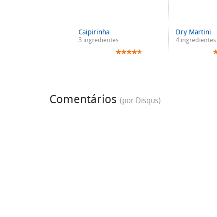
Caipirinha
Dry Martini
3 ingredientes
4 ingredientes
Comentários
(por Disqus)