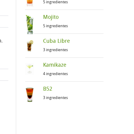
5 ingredientes
Mojito
5 ingredientes
o.
Cuba Libre
3 ingredientes
Kamikaze
4 ingredientes
B52
3 ingredientes