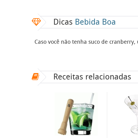
Dicas
Bebida Boa
Caso você não tenha suco de cranberry, 
Receitas relacionadas