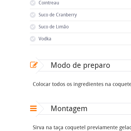
Cointreau
Suco de Cranberry
Suco de Limão
Vodka
Modo de preparo
Colocar todos os ingredientes na coquet
Montagem
Sirva na taça coquetel previamente gela