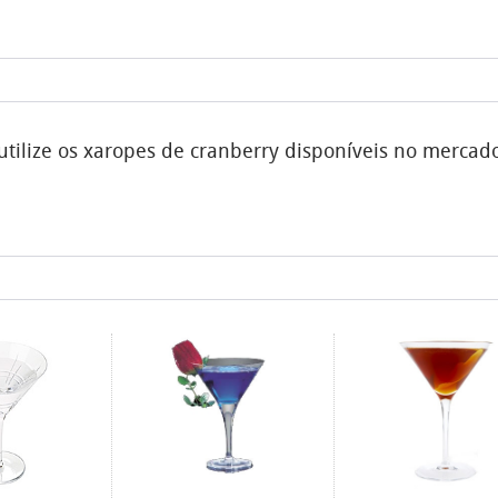
utilize os xaropes de cranberry disponíveis no mercad