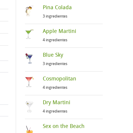
Pina Colada
3 ingredientes
Apple Martini
4 ingredientes
Blue Sky
3 ingredientes
Cosmopolitan
4 ingredientes
Dry Martini
4 ingredientes
Sex on the Beach