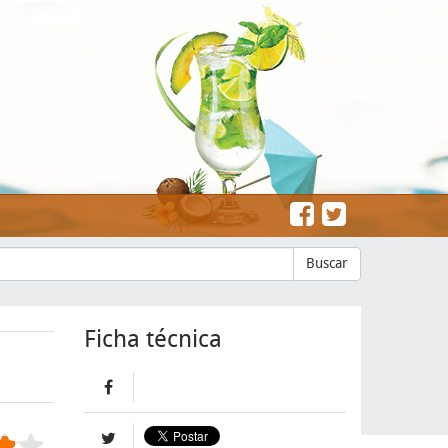
Buscar
Ficha técnica