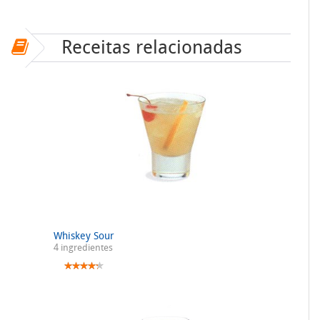
Receitas relacionadas
Whiskey Sour
4 ingredientes