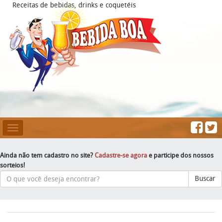
Receitas de bebidas, drinks e coquetéis
Mesclar
Navegação
Ainda não tem cadastro no site?
Cadastre-se agora
e participe dos nossos
sorteios!
Buscar