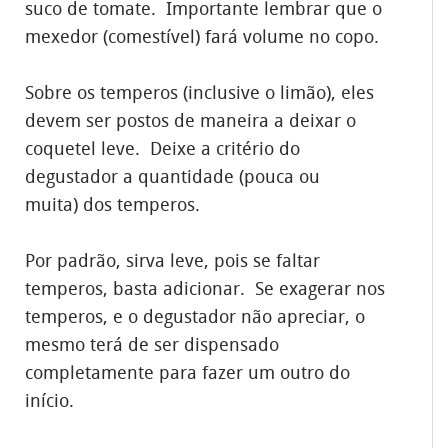
suco de tomate. Importante lembrar que o
mexedor (comestível) fará volume no copo.
Sobre os temperos (inclusive o limão), eles
devem ser postos de maneira a deixar o
coquetel leve. Deixe a critério do
degustador a quantidade (pouca ou
muita) dos temperos.
Por padrão, sirva leve, pois se faltar
temperos, basta adicionar. Se exagerar nos
temperos, e o degustador não apreciar, o
mesmo terá de ser dispensado
completamente para fazer um outro do
início.