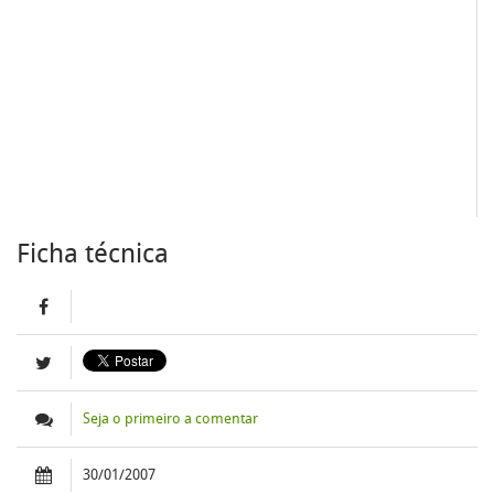
Ficha técnica
Seja o primeiro a comentar
30/01/2007