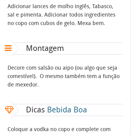
Adicionar lances de molho inglês, Tabasco,
sal e pimenta. Adicionar todos ingredientes
no copo com cubos de gelo. Mexa bem.
Montagem
Decore com salsão ou aipo (ou algo que seja
comestível). O mesmo também tem a função
de mexedor.
Dicas
Bebida Boa
Coloque a vodka no copo e complete com