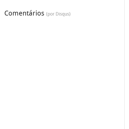
Comentários
(por Disqus)