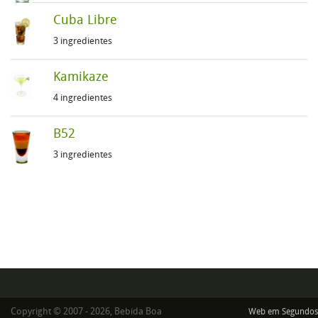
Cuba Libre
3 ingredientes
Kamikaze
4 ingredientes
B52
3 ingredientes
Copyright © 2007 - 2026, Bebida Boa
Web em Segundos