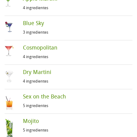
4 ingredientes
Blue Sky
3 ingredientes
Cosmopolitan
4 ingredientes
Dry Martini
4 ingredientes
Sex on the Beach
5 ingredientes
Mojito
5 ingredientes