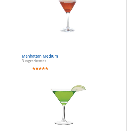
Manhattan Medium
3 ingredientes