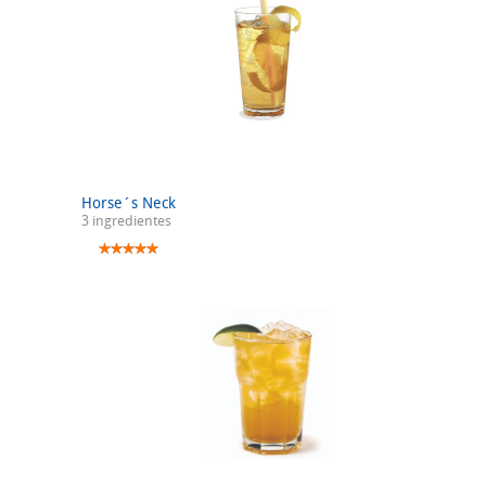
Horse´s Neck
3 ingredientes