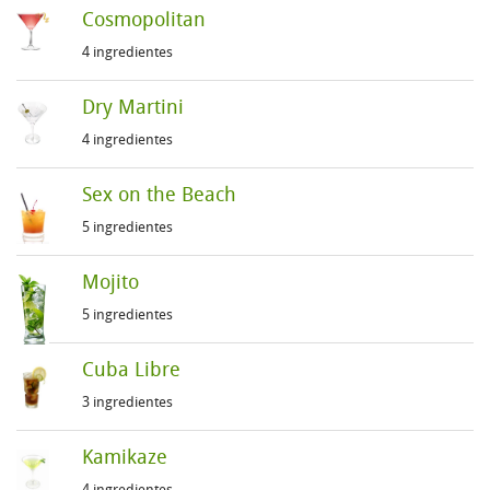
Cosmopolitan
4 ingredientes
Dry Martini
4 ingredientes
Sex on the Beach
5 ingredientes
Mojito
5 ingredientes
Cuba Libre
3 ingredientes
Kamikaze
4 ingredientes