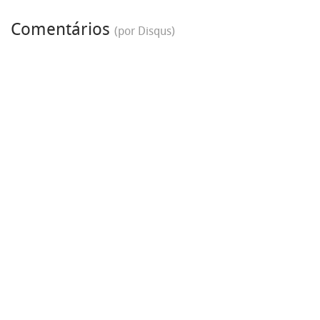
Comentários
(por Disqus)