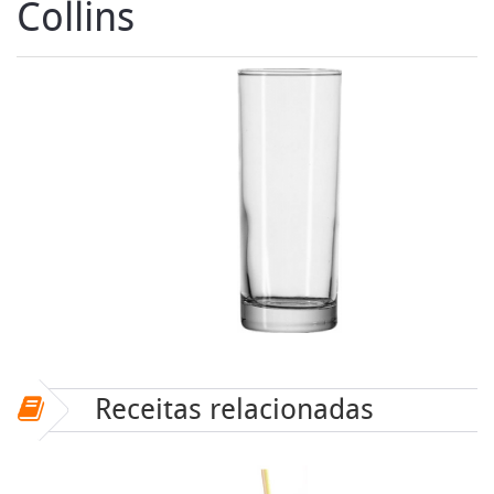
Collins
Receitas relacionadas