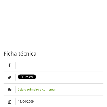
Ficha técnica
Seja o primeiro a comentar
11/04/2009