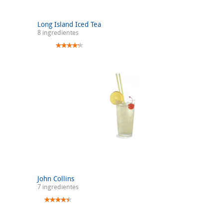
Long Island Iced Tea
8 ingredientes
John Collins
7 ingredientes