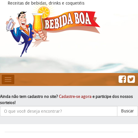
Receitas de bebidas, drinks e coquetéis
Mesclar
Navegação
Ainda não tem cadastro no site?
Cadastre-se agora
e participe dos nossos
sorteios!
Buscar