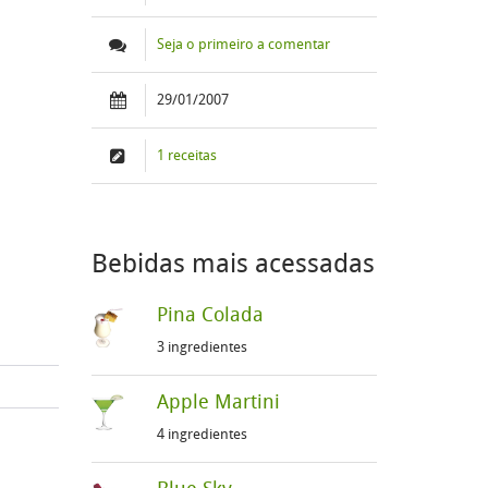
Seja o primeiro a comentar
29/01/2007
1 receitas
Bebidas mais acessadas
Pina Colada
3 ingredientes
Apple Martini
4 ingredientes