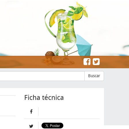
Buscar
Ficha técnica