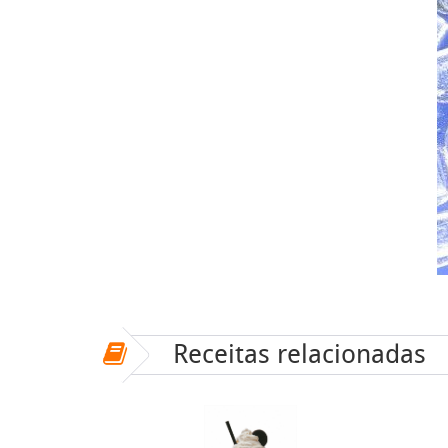
Receitas relacionadas