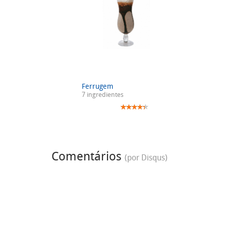
Ferrugem
7 ingredientes
Comentários
(por Disqus)