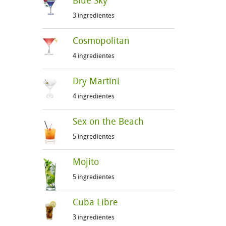
Blue Sky
3 ingredientes
Cosmopolitan
4 ingredientes
Dry Martini
4 ingredientes
Sex on the Beach
5 ingredientes
Mojito
5 ingredientes
Cuba Libre
3 ingredientes