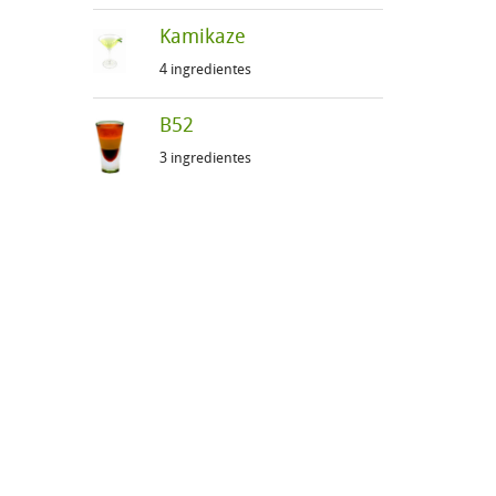
Kamikaze
4 ingredientes
B52
3 ingredientes