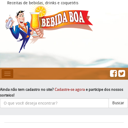
Receitas de bebidas, drinks e coquetéis
Mesclar
Navegação
Ainda não tem cadastro no site?
Cadastre-se agora
e participe dos nossos
sorteios!
Buscar