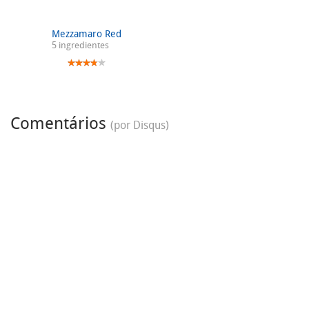
Mezzamaro Red
5 ingredientes
Comentários
(por Disqus)