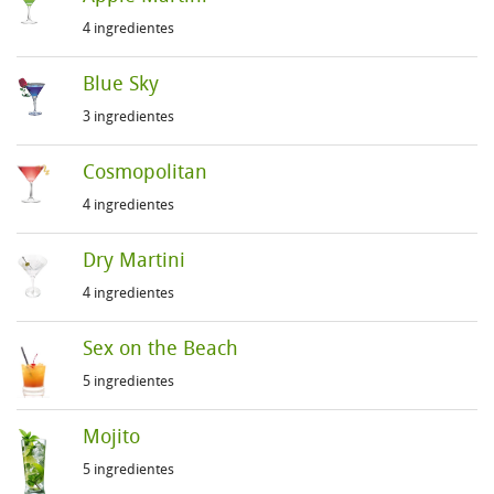
4 ingredientes
Blue Sky
3 ingredientes
Cosmopolitan
4 ingredientes
Dry Martini
4 ingredientes
Sex on the Beach
5 ingredientes
Mojito
5 ingredientes