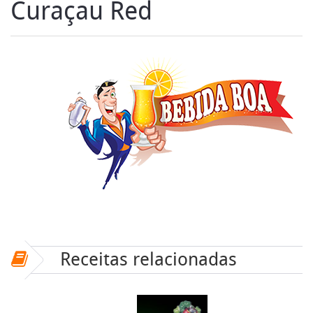
Curaçau Red
Receitas relacionadas