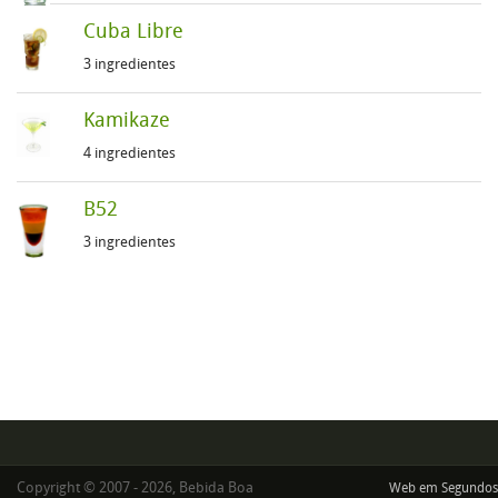
Cuba Libre
3 ingredientes
Kamikaze
4 ingredientes
B52
3 ingredientes
Copyright © 2007 - 2026, Bebida Boa
Web em Segundos