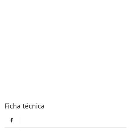
Ficha técnica