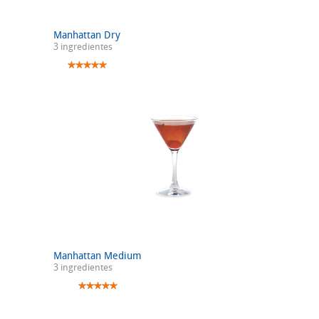
Manhattan Dry
3 ingredientes
Manhattan Medium
3 ingredientes