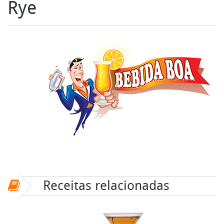
Rye
Receitas relacionadas