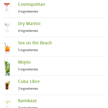
Cosmopolitan
4 ingredientes
Dry Martini
4 ingredientes
Sex on the Beach
5 ingredientes
Mojito
5 ingredientes
Cuba Libre
3 ingredientes
Kamikaze
4 ingredientes