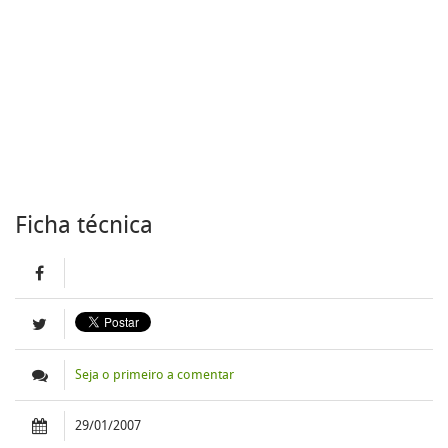
Ficha técnica
Seja o primeiro a comentar
29/01/2007