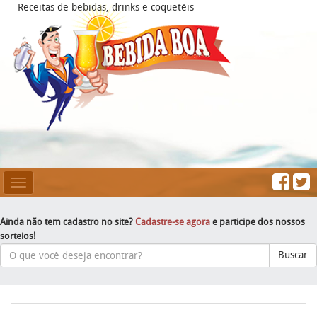
Receitas de bebidas, drinks e coquetéis
Mesclar
Navegação
Ainda não tem cadastro no site?
Cadastre-se agora
e participe dos nossos
sorteios!
Buscar