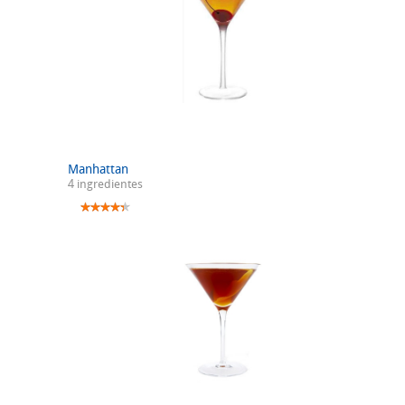
Manhattan
4 ingredientes