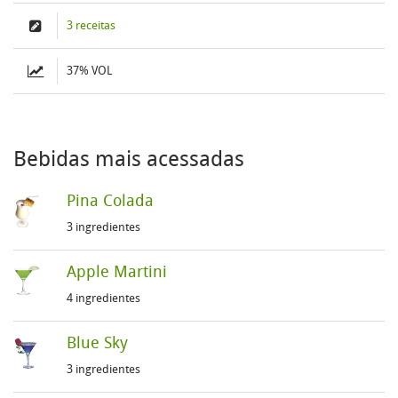
3 receitas
37% VOL
Bebidas mais acessadas
Pina Colada
3 ingredientes
Apple Martini
4 ingredientes
Blue Sky
3 ingredientes