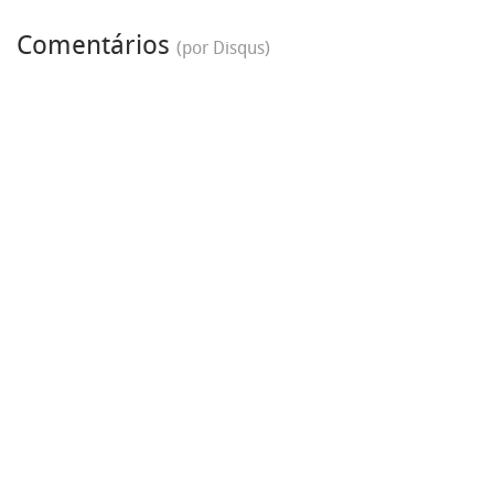
Comentários
(por Disqus)