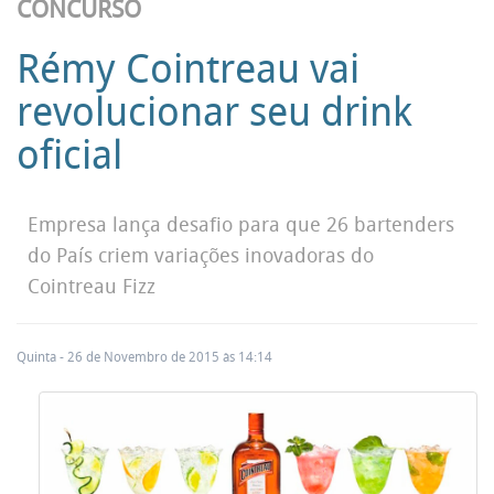
CONCURSO
Rémy Cointreau vai
revolucionar seu drink
oficial
Empresa lança desafio para que 26 bartenders
do País criem variações inovadoras do
Cointreau Fizz
Quinta - 26 de Novembro de 2015 às 14:14