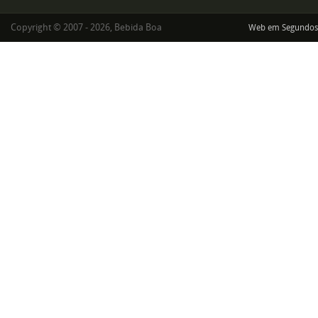
Copyright © 2007 - 2026, Bebida Boa
Web em Segundos