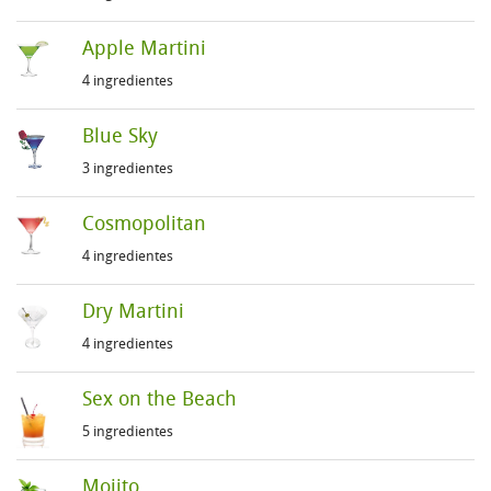
Apple Martini
4 ingredientes
Blue Sky
3 ingredientes
Cosmopolitan
4 ingredientes
Dry Martini
4 ingredientes
Sex on the Beach
5 ingredientes
Mojito