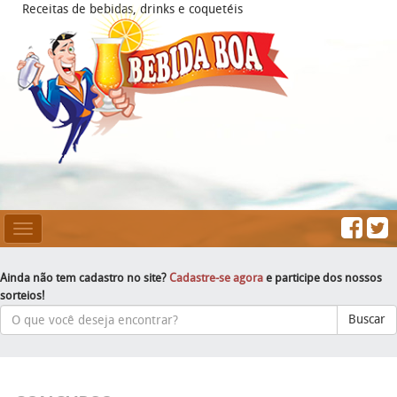
Receitas de bebidas, drinks e coquetéis
Mesclar
Navegação
Ainda não tem cadastro no site?
Cadastre-se agora
e participe dos nossos
sorteios!
Buscar