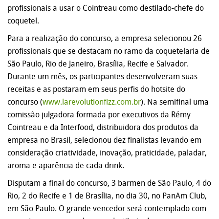
profissionais a usar o Cointreau como destilado-chefe do
coquetel.
Para a realização do concurso, a empresa selecionou 26
profissionais que se destacam no ramo da coquetelaria de
São Paulo, Rio de Janeiro, Brasília, Recife e Salvador.
Durante um mês, os participantes desenvolveram suas
receitas e as postaram em seus perfis do hotsite do
concurso (
www.larevolutionfizz.com.br
). Na semifinal uma
comissão julgadora formada por executivos da Rémy
Cointreau e da Interfood, distribuidora dos produtos da
empresa no Brasil, selecionou dez finalistas levando em
consideração criatividade, inovação, praticidade, paladar,
aroma e aparência de cada drink.
Disputam a final do concurso, 3 barmen de São Paulo, 4 do
Rio, 2 do Recife e 1 de Brasília, no dia 30, no PanAm Club,
em São Paulo. O grande vencedor será contemplado com