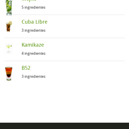
5 ingredientes
Cuba Libre
3 ingredientes
Kamikaze
4 ingredientes
B52
3 ingredientes