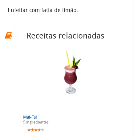
Enfeitar com fatia de limão.
Receitas relacionadas
Mai-Tai
9 ingredientes