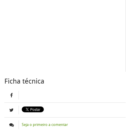
Ficha técnica
Seja o primeiro a comentar