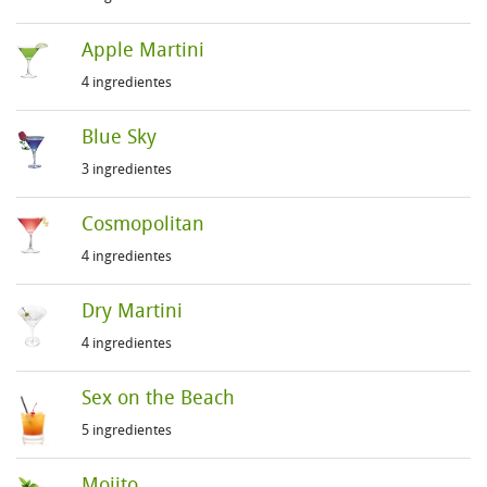
Apple Martini
4 ingredientes
Blue Sky
3 ingredientes
Cosmopolitan
4 ingredientes
Dry Martini
4 ingredientes
Sex on the Beach
5 ingredientes
Mojito