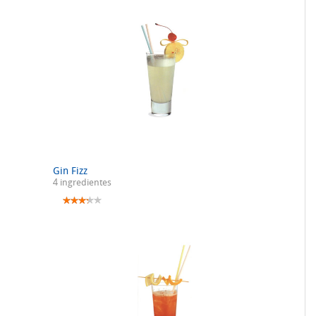
Gin Fizz
4 ingredientes