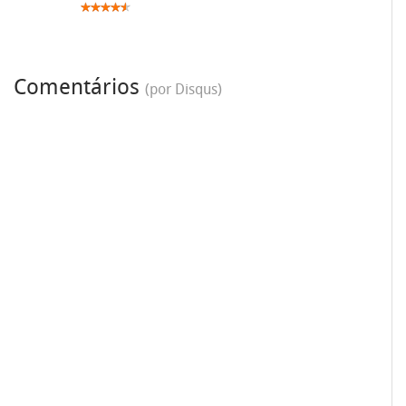
Comentários
(por Disqus)