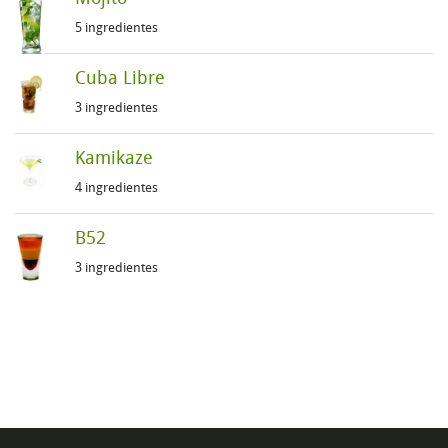
5 ingredientes
Cuba Libre
3 ingredientes
Kamikaze
4 ingredientes
B52
3 ingredientes