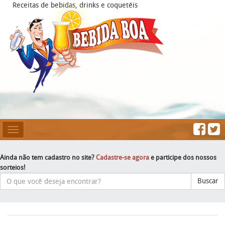
Receitas de bebidas, drinks e coquetéis
Mesclar
Navegação
Ainda não tem cadastro no site?
Cadastre-se agora
e participe dos nossos
sorteios!
Buscar