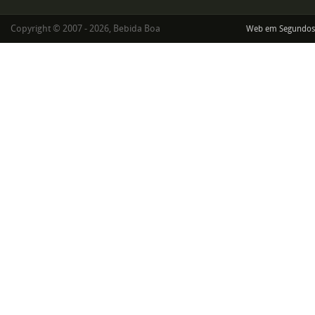
Copyright © 2007 - 2026, Bebida Boa
Web em Segundos