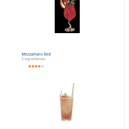
Mezzamaro Red
5 ingredientes