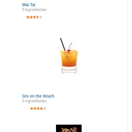
Mai-Tai
9 ingredientes
Sex on the Beach
5 ingredientes