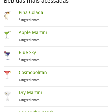
Bebidas mais acessadas
Pina Colada
3 ingredientes
Apple Martini
4 ingredientes
Blue Sky
3 ingredientes
Cosmopolitan
4 ingredientes
Dry Martini
4 ingredientes