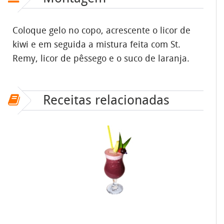
Coloque gelo no copo, acrescente o licor de
kiwi e em seguida a mistura feita com St.
Remy, licor de pêssego e o suco de laranja.
Receitas relacionadas