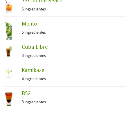
Sex on the Beach
5 ingredientes
Mojito
5 ingredientes
Cuba Libre
3 ingredientes
Kamikaze
4 ingredientes
B52
3 ingredientes