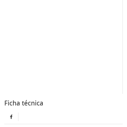
Ficha técnica