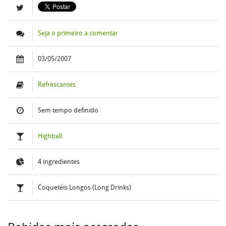
Seja o primeiro a comentar
03/05/2007
Refrescantes
Sem tempo definido
Highball
4 ingredientes
Coquetéis Longos (Long Drinks)