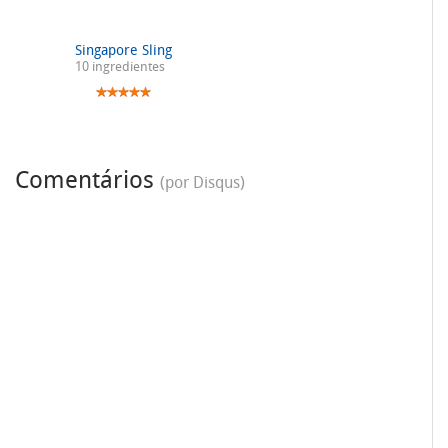
Singapore Sling
10 ingredientes
Comentários
(por Disqus)