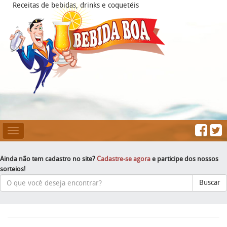
Receitas de bebidas, drinks e coquetéis
Mesclar
Navegação
Ainda não tem cadastro no site?
Cadastre-se agora
e participe dos nossos
sorteios!
Buscar