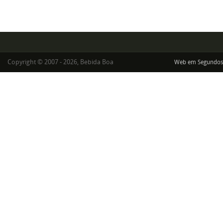
Copyright © 2007 - 2026, Bebida Boa
Web em Segundos