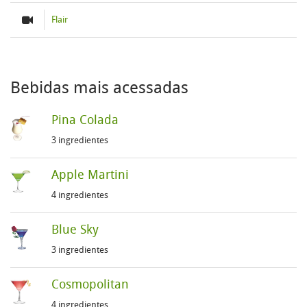
Flair
Bebidas mais acessadas
Pina Colada
3 ingredientes
Apple Martini
4 ingredientes
Blue Sky
3 ingredientes
Cosmopolitan
4 ingredientes