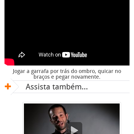
Jogar a garrafa por trás do ombro, quicar no
braços e pegar novamente.
Assista também...