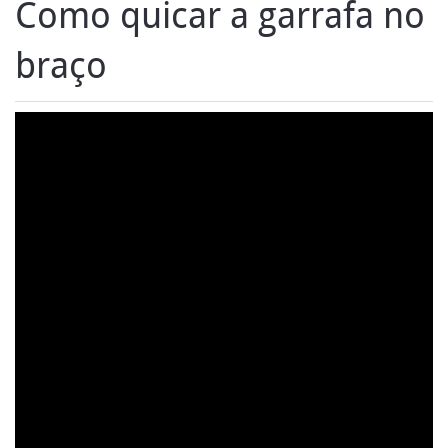
Como quicar a garrafa no
braço