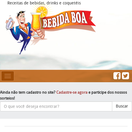
Receitas de bebidas, drinks e coquetéis
Mesclar
Navegação
Ainda não tem cadastro no site?
Cadastre-se agora
e participe dos nossos
sorteios!
Buscar