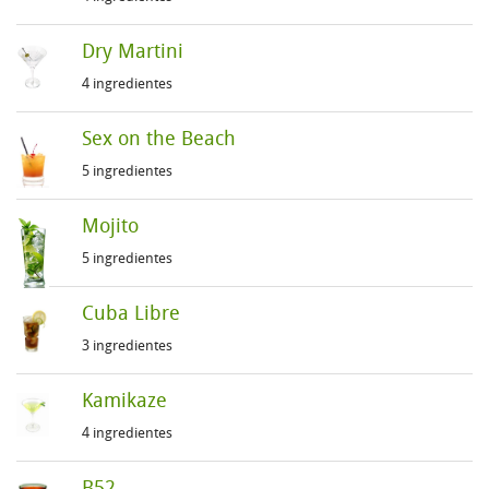
Dry Martini
4 ingredientes
Sex on the Beach
5 ingredientes
Mojito
5 ingredientes
Cuba Libre
3 ingredientes
Kamikaze
4 ingredientes
B52