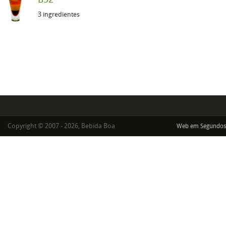
3 ingredientes
Copyright © 2007 - 2026, Bebida Boa
Web em Segundos