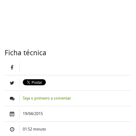
Ficha técnica
Seja o primeiro a comentar
19/04/2015
01:52 minuto