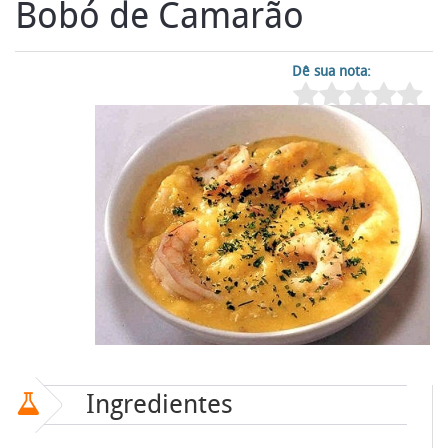
Bobó de Camarão
Dê sua nota:
Ingredientes