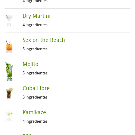
4 ingredientes
Dry Martini
4 ingredientes
Sex on the Beach
5 ingredientes
Mojito
5 ingredientes
Cuba Libre
3 ingredientes
Kamikaze
4 ingredientes