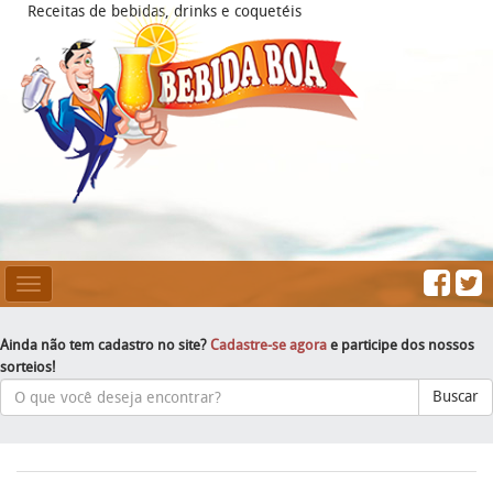
Receitas de bebidas, drinks e coquetéis
Mesclar
Navegação
Ainda não tem cadastro no site?
Cadastre-se agora
e participe dos nossos
sorteios!
Buscar