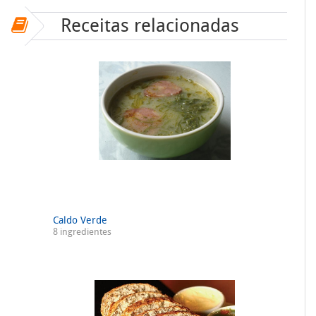
Receitas relacionadas
Caldo Verde
8 ingredientes