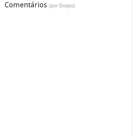
Comentários
(por Disqus)