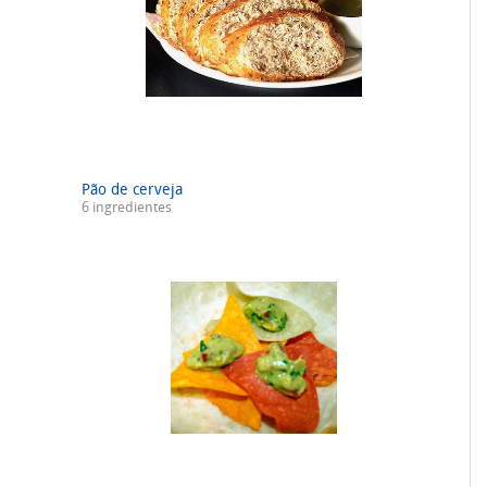
Pão de cerveja
6 ingredientes