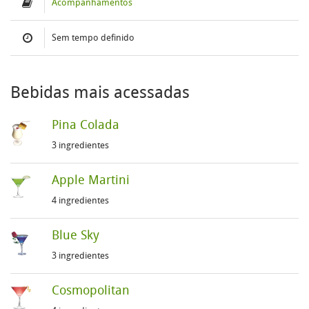
Acompanhamentos
Sem tempo definido
Bebidas mais acessadas
Pina Colada
3 ingredientes
Apple Martini
4 ingredientes
Blue Sky
3 ingredientes
Cosmopolitan