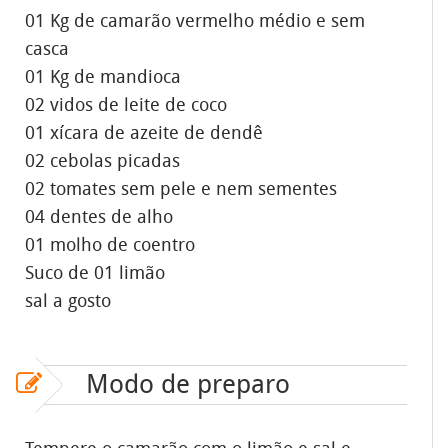
01 Kg de camarão vermelho médio e sem
casca
01 Kg de mandioca
02 vidos de leite de coco
01 xícara de azeite de dendê
02 cebolas picadas
02 tomates sem pele e nem sementes
04 dentes de alho
01 molho de coentro
Suco de 01 limão
sal a gosto
Modo de preparo