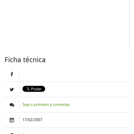
Ficha técnica
Seja o primeiro a comentar
17/02/2007