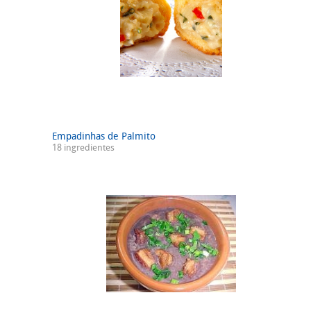
Empadinhas de Palmito
18 ingredientes