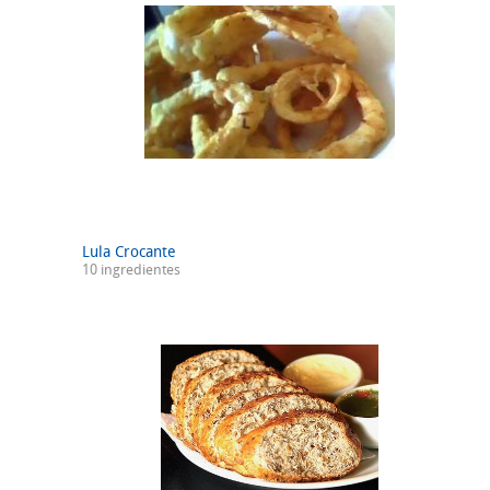
Lula Crocante
10 ingredientes