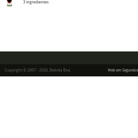
3 ingredientes
Copyright © 2007 - 2026, Bebida Boa
Web em Segundos