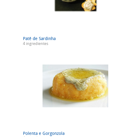
Patê de Sardinha
4 ingredientes
Polenta e Gorgonzola