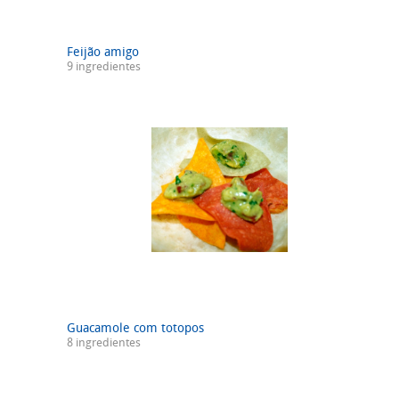
Feijão amigo
9 ingredientes
Guacamole com totopos
8 ingredientes