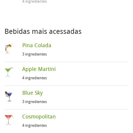
4 ingredientes
Bebidas mais acessadas
Pina Colada
3 ingredientes
Apple Martini
4 ingredientes
Blue Sky
3 ingredientes
Cosmopolitan
4 ingredientes