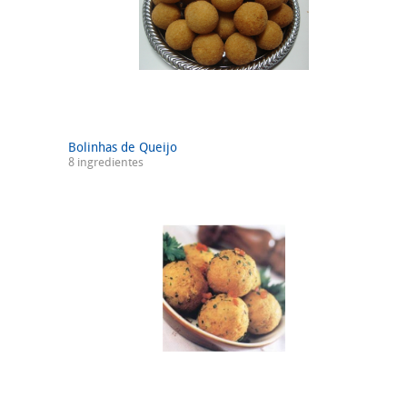
Bolinhas de Queijo
8 ingredientes