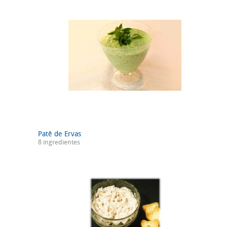
Patê de Ervas
8 ingredientes