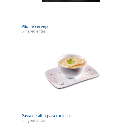
Pão de cerveja
6 ingredientes
Pasta de alho para torradas
3 ingredientes