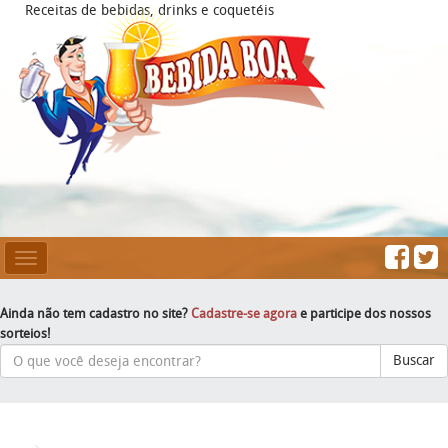
Receitas de bebidas, drinks e coquetéis
Mesclar
Navegação
Ainda não tem cadastro no site?
Cadastre-se agora
e participe dos nossos
sorteios!
Buscar