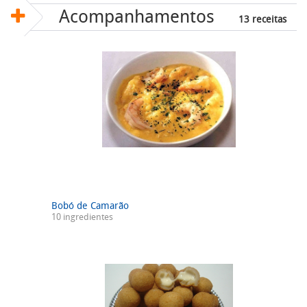
Acompanhamentos
13 receitas
Bobó de Camarão
10 ingredientes