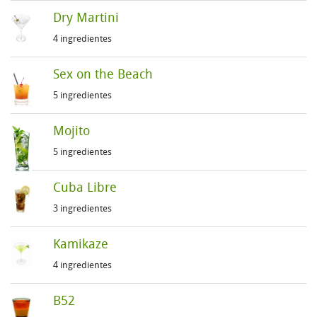
Dry Martini
4 ingredientes
Sex on the Beach
5 ingredientes
Mojito
5 ingredientes
Cuba Libre
3 ingredientes
Kamikaze
4 ingredientes
B52