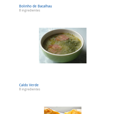
Bolinho de Bacalhau
8 ingredientes
Caldo Verde
8 ingredientes