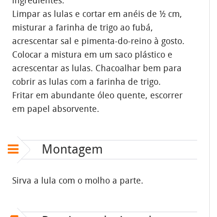
ingredientes.
Limpar as lulas e cortar em anéis de ½ cm,
misturar a farinha de trigo ao fubá,
acrescentar sal e pimenta-do-reino à gosto.
Colocar a mistura em um saco plástico e
acrescentar as lulas. Chacoalhar bem para
cobrir as lulas com a farinha de trigo.
Fritar em abundante óleo quente, escorrer
em papel absorvente.
Montagem
Sirva a lula com o molho a parte.