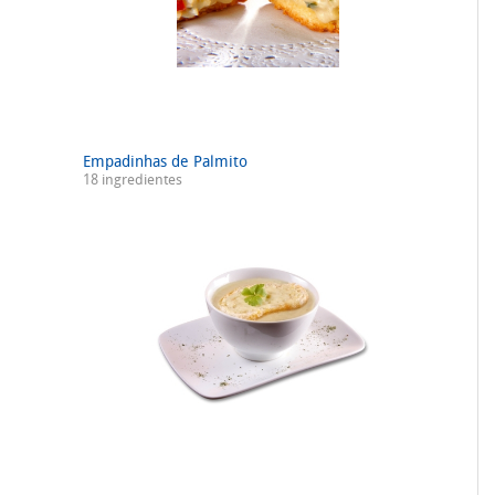
Empadinhas de Palmito
18 ingredientes