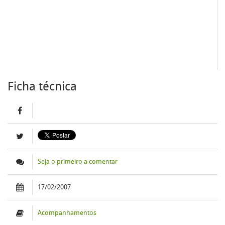
Ficha técnica
Seja o primeiro a comentar
17/02/2007
Acompanhamentos