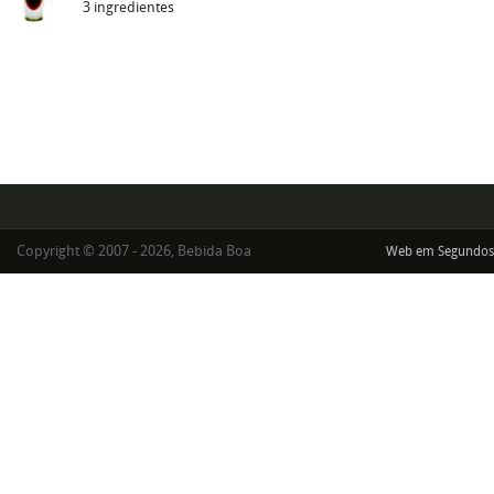
3 ingredientes
Copyright © 2007 - 2026, Bebida Boa
Web em Segundos