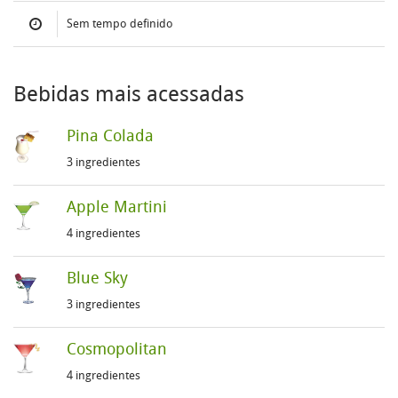
Sem tempo definido
Bebidas mais acessadas
Pina Colada
3 ingredientes
Apple Martini
4 ingredientes
Blue Sky
3 ingredientes
Cosmopolitan
4 ingredientes