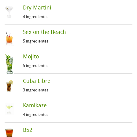
Dry Martini
4 ingredientes
Sex on the Beach
5 ingredientes
Mojito
5 ingredientes
Cuba Libre
3 ingredientes
Kamikaze
4 ingredientes
B52