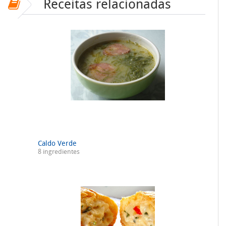
Receitas relacionadas
Caldo Verde
8 ingredientes