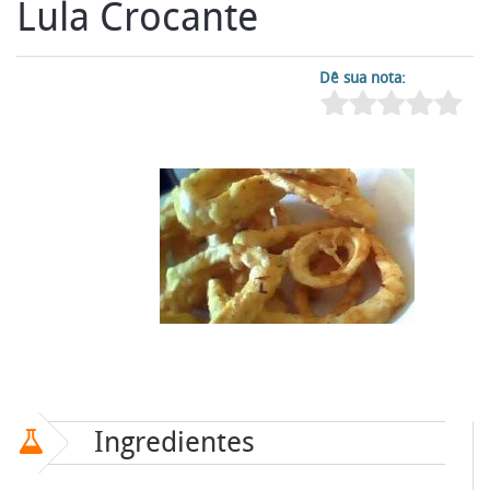
Lula Crocante
Dê sua nota:
Ingredientes