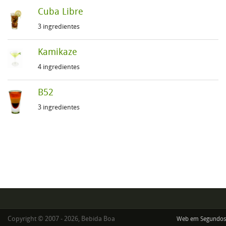
Cuba Libre
3 ingredientes
Kamikaze
4 ingredientes
B52
3 ingredientes
Copyright © 2007 - 2026, Bebida Boa
Web em Segundos