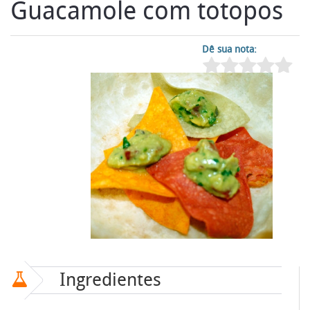
Guacamole com totopos
Dê sua nota:
Ingredientes