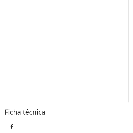
Ficha técnica