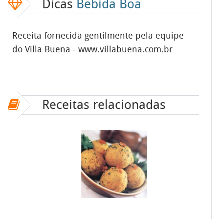
Dicas
Bebida Boa
Receita fornecida gentilmente pela equipe
do Villa Buena - www.villabuena.com.br
Receitas relacionadas