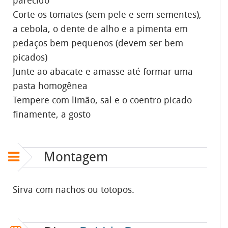
parecido
Corte os tomates (sem pele e sem sementes),
a cebola, o dente de alho e a pimenta em
pedaços bem pequenos (devem ser bem
picados)
Junte ao abacate e amasse até formar uma
pasta homogênea
Tempere com limão, sal e o coentro picado
finamente, a gosto
Montagem
Sirva com nachos ou totopos.