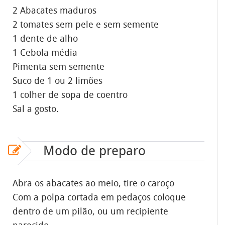
2 Abacates maduros
2 tomates sem pele e sem semente
1 dente de alho
1 Cebola média
Pimenta sem semente
Suco de 1 ou 2 limões
1 colher de sopa de coentro
Sal a gosto.
Modo de preparo
Abra os abacates ao meio, tire o caroço
Com a polpa cortada em pedaços coloque
dentro de um pilão, ou um recipiente