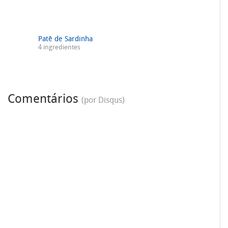
Patê de Sardinha
4 ingredientes
Comentários
(por Disqus)