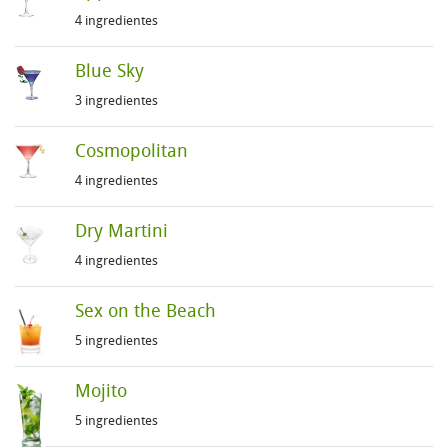
4 ingredientes
Blue Sky
3 ingredientes
Cosmopolitan
4 ingredientes
Dry Martini
4 ingredientes
Sex on the Beach
5 ingredientes
Mojito
5 ingredientes