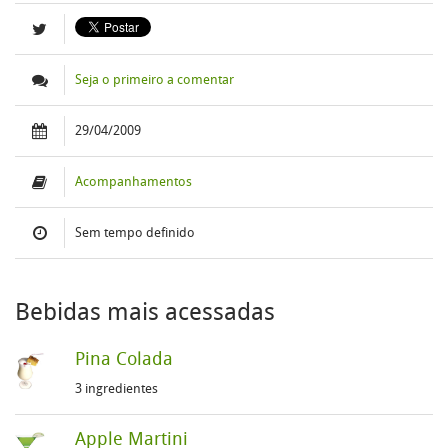
Seja o primeiro a comentar
29/04/2009
Acompanhamentos
Sem tempo definido
Bebidas mais acessadas
Pina Colada
3 ingredientes
Apple Martini