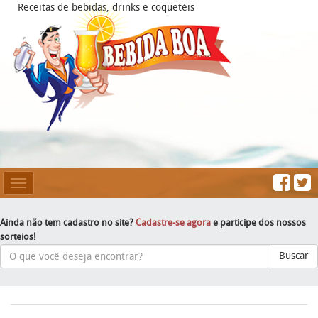
Receitas de bebidas, drinks e coquetéis
Mesclar
Navegação
Ainda não tem cadastro no site?
Cadastre-se agora
e participe dos nossos
sorteios!
Buscar