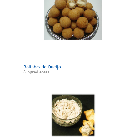
Bolinhas de Queijo
8 ingredientes