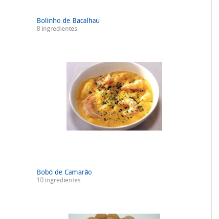
Bolinho de Bacalhau
8 ingredientes
Bobó de Camarão
10 ingredientes